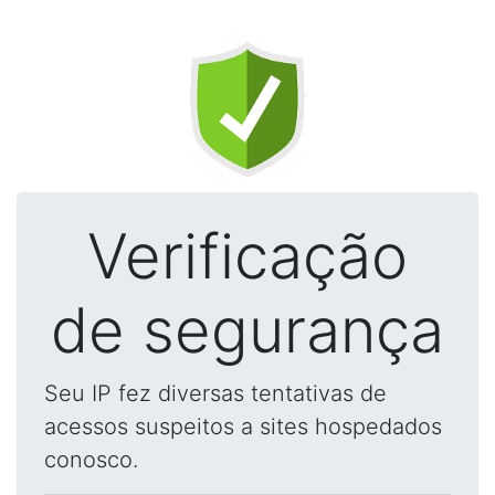
Verificação
de segurança
Seu IP fez diversas tentativas de
acessos suspeitos a sites hospedados
conosco.