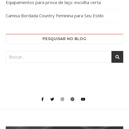
Equipamentos para prova de laço: escolha certa
Camisa Bordada Country Feminina para Seu Estilo
PESQUISAR NO BLOG