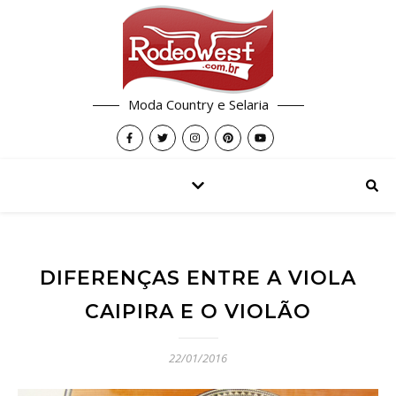
Moda Country e Selaria
DIFERENÇAS ENTRE A VIOLA
CAIPIRA E O VIOLÃO
22/01/2016