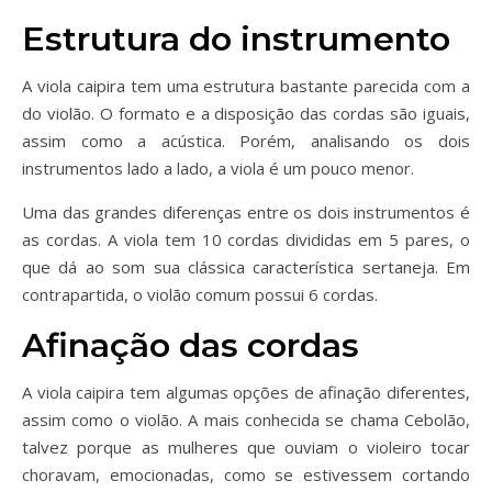
Estrutura do instrumento
A viola caipira tem uma estrutura bastante parecida com a
do violão. O formato e a disposição das cordas são iguais,
assim como a acústica. Porém, analisando os dois
instrumentos lado a lado, a viola é um pouco menor.
Uma das grandes diferenças entre os dois instrumentos é
as cordas. A viola tem 10 cordas divididas em 5 pares, o
que dá ao som sua clássica característica sertaneja. Em
contrapartida, o violão comum possui 6 cordas.
Afinação das cordas
A viola caipira tem algumas opções de afinação diferentes,
assim como o violão. A mais conhecida se chama Cebolão,
talvez porque as mulheres que ouviam o violeiro tocar
choravam, emocionadas, como se estivessem cortando