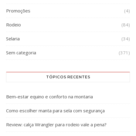
Promoções
(4)
Rodeio
(84)
Selaria
(34)
Sem categoria
(371)
TÓPICOS RECENTES
Bem-estar equino e conforto na montaria
Como escolher manta para sela com segurança
Review: calça Wrangler para rodeio vale a pena?