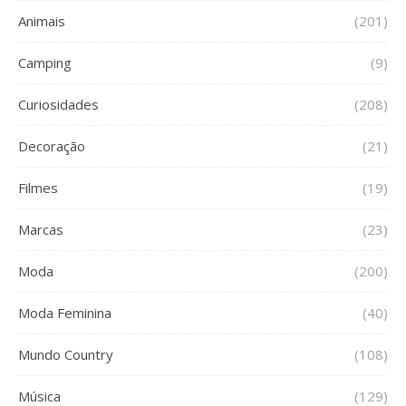
Animais
(201)
Camping
(9)
Curiosidades
(208)
Decoração
(21)
Filmes
(19)
Marcas
(23)
Moda
(200)
Moda Feminina
(40)
Mundo Country
(108)
Música
(129)