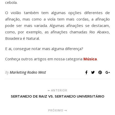
cebola.
O violão também tem algumas opções diferentes de
afinação, mas como a viola tem mais cordas, a afinação
pode ser mais variada. Algumas afinações se destacam,
como, por exemplo, as afinações chamadas Rio Abaixo,
Boiadeira é Natural.
E ai, consegue notar mais alguma diferença?
Conheça outros artigos em nossa categoria
Música
.
By
Marketing Rodeo West
ANTERIOR
SERTANEJO DE RAIZ VS. SERTANEJO UNIVERSITÁRIO
PRÓXIMO