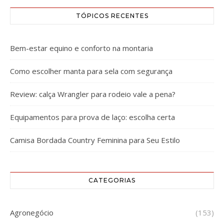
TÓPICOS RECENTES
Bem-estar equino e conforto na montaria
Como escolher manta para sela com segurança
Review: calça Wrangler para rodeio vale a pena?
Equipamentos para prova de laço: escolha certa
Camisa Bordada Country Feminina para Seu Estilo
CATEGORIAS
Agronegócio
(153)