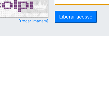
[trocar imagem]