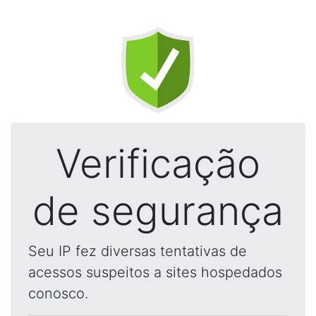
Verificação
de segurança
Seu IP fez diversas tentativas de
acessos suspeitos a sites hospedados
conosco.