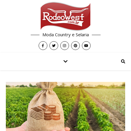
Moda Country e Selaria