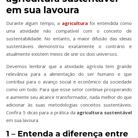
em sua lavoura
Durante algum tempo, a
agricultura
foi entendida como
uma atividade não compatível com o conceito de
sustentabilidade. No entanto, a maior difusão das ideias
sustentáveis demonstrou exatamente o contrário e
atualmente existem meios de unir os dois universos.
Devemos lembrar que a atividade agrícola tem grande
relevância para a alimentação do ser humano e que
contribui para o avanço social e econômico da sociedade
como um todo. Para que esse setor continue prosperando
e aumente seu alcance transformador, nada melhor do que
adicionar às suas metodologias conceitos sustentáveis.
Confira 5 dicas para a prática da
agricultura sustentável
em sua lavoura.
1 – Entenda a diferença entre