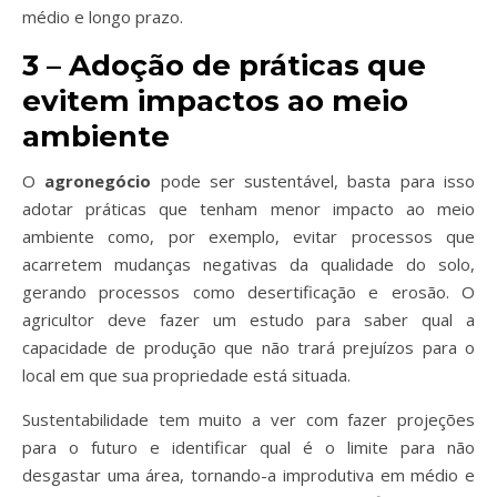
médio e longo prazo.
3 – Adoção de práticas que
evitem impactos ao meio
ambiente
O
agronegócio
pode ser sustentável, basta para isso
adotar práticas que tenham menor impacto ao meio
ambiente como, por exemplo, evitar processos que
acarretem mudanças negativas da qualidade do solo,
gerando processos como desertificação e erosão. O
agricultor deve fazer um estudo para saber qual a
capacidade de produção que não trará prejuízos para o
local em que sua propriedade está situada.
Sustentabilidade tem muito a ver com fazer projeções
para o futuro e identificar qual é o limite para não
desgastar uma área, tornando-a improdutiva em médio e