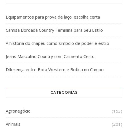
Equipamentos para prova de laço: escolha certa
Camisa Bordada Country Feminina para Seu Estilo
A história do chapéu como símbolo de poder e estilo
Jeans Masculino Country com Caimento Certo
Diferença entre Bota Western e Botina no Campo
CATEGORIAS
Agronegócio
(153)
Animais
(201)