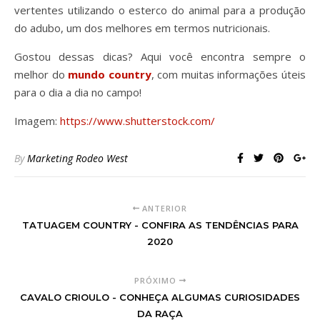
vertentes utilizando o esterco do animal para a produção
do adubo, um dos melhores em termos nutricionais.
Gostou dessas dicas? Aqui você encontra sempre o
melhor do
mundo country
, com muitas informações úteis
para o dia a dia no campo!
Imagem:
https://www.shutterstock.com/
By
Marketing Rodeo West
ANTERIOR
TATUAGEM COUNTRY - CONFIRA AS TENDÊNCIAS PARA
2020
PRÓXIMO
CAVALO CRIOULO - CONHEÇA ALGUMAS CURIOSIDADES
DA RAÇA