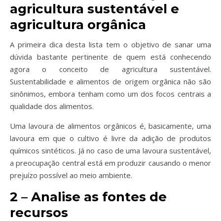
agricultura sustentável e
agricultura orgânica
A primeira dica desta lista tem o objetivo de sanar uma
dúvida bastante pertinente de quem está conhecendo
agora o conceito de agricultura sustentável.
Sustentabilidade e alimentos de origem orgânica não são
sinônimos, embora tenham como um dos focos centrais a
qualidade dos alimentos.
Uma lavoura de alimentos orgânicos é, basicamente, uma
lavoura em que o cultivo é livre da adição de produtos
químicos sintéticos. Já no caso de uma lavoura sustentável,
a preocupação central está em produzir causando o menor
prejuízo possível ao meio ambiente.
2 – Analise as fontes de
recursos