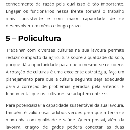
conhecimento da razão pela qual isso é tão importante.
Engajar os funcionários nessa frente tornará o trabalho
mais consistente e com maior capacidade de se
desenvolver em médio e longo prazo.
5 – Policultura
Trabalhar com diversas culturas na sua lavoura permite
reduzir o impacto da agricultura sobre a qualidade do solo,
porque dá a oportunidade para que o mesmo se recupere.
A rotação de culturas é uma excelente estratégia, faça um
planejamento para que a cultura seguinte seja adequada
para a correção de problemas gerados pela anterior. É
fundamental que os cultivares se adaptem entre si.
Para potencializar a capacidade sustentável da sua lavoura,
também é válido usar adubos verdes para que a terra se
mantenha com qualidade e saúde. Quem possui, além da
lavoura, criação de gados poderá conectar as duas