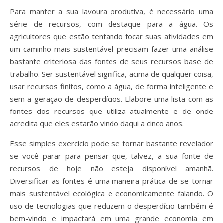
Para manter a sua lavoura produtiva, é necessário uma
série de recursos, com destaque para a água. Os
agricultores que estão tentando focar suas atividades em
um caminho mais sustentável precisam fazer uma análise
bastante criteriosa das fontes de seus recursos base de
trabalho. Ser sustentável significa, acima de qualquer coisa,
usar recursos finitos, como a água, de forma inteligente e
sem a geração de desperdícios. Elabore uma lista com as
fontes dos recursos que utiliza atualmente e de onde
acredita que eles estarão vindo daqui a cinco anos.
Esse simples exercício pode se tornar bastante revelador
se você parar para pensar que, talvez, a sua fonte de
recursos de hoje não esteja disponível amanhã.
Diversificar as fontes é uma maneira prática de se tornar
mais sustentável ecológica e economicamente falando. O
uso de tecnologias que reduzem o desperdício também é
bem-vindo e impactará em uma grande economia em