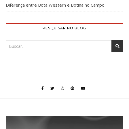
Diferença entre Bota Western e Botina no Campo
PESQUISAR NO BLOG