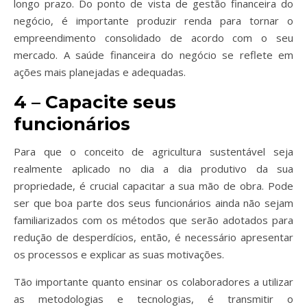
longo prazo. Do ponto de vista de gestão financeira do
negócio, é importante produzir renda para tornar o
empreendimento consolidado de acordo com o seu
mercado. A saúde financeira do negócio se reflete em
ações mais planejadas e adequadas.
4 – Capacite seus
funcionários
Para que o conceito de agricultura sustentável seja
realmente aplicado no dia a dia produtivo da sua
propriedade, é crucial capacitar a sua mão de obra. Pode
ser que boa parte dos seus funcionários ainda não sejam
familiarizados com os métodos que serão adotados para
redução de desperdícios, então, é necessário apresentar
os processos e explicar as suas motivações.
Tão importante quanto ensinar os colaboradores a utilizar
as metodologias e tecnologias, é transmitir o