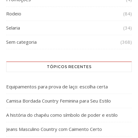
Rodeio
(84)
Selaria
(34)
Sem categoria
(368)
TÓPICOS RECENTES
Equipamentos para prova de laço: escolha certa
Camisa Bordada Country Feminina para Seu Estilo
A história do chapéu como símbolo de poder e estilo
Jeans Masculino Country com Caimento Certo